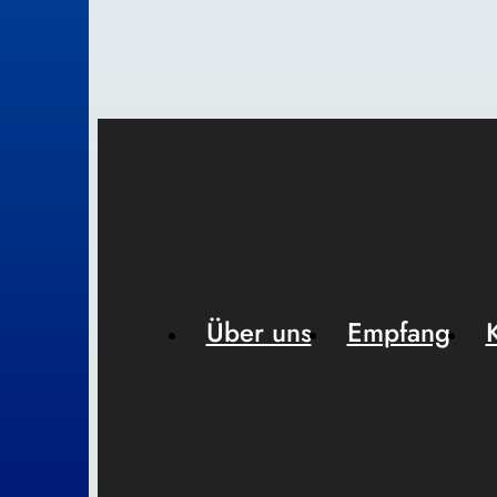
Über uns
Empfang