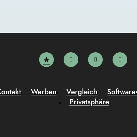
Kontakt
Werben
Vergleich
Software
Privatsphäre