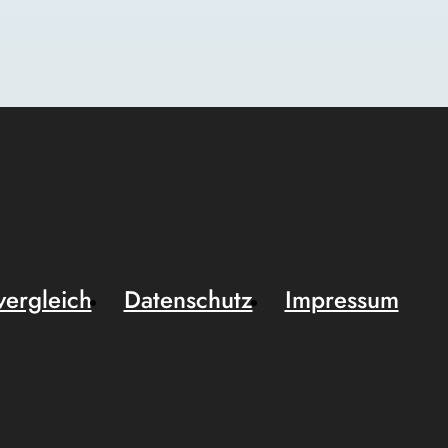
vergleich
Datenschutz
Impressum