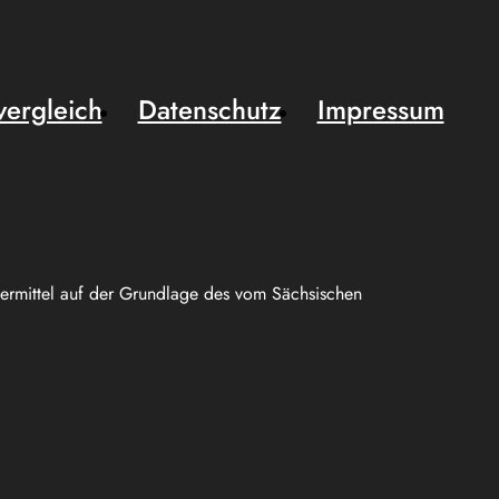
vergleich
Datenschutz
Impressum
uermittel auf der Grundlage des vom Sächsischen