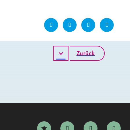
Zurück