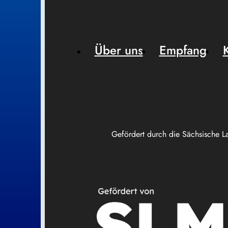
Über uns
Empfang
Gefördert durch die Sächsische L