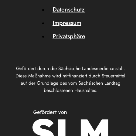
Datenschutz
Impressum
Privatsphäre
Gefördert durch die Sächsische Landesmedienanstalt.
Diese Maßnahme wird mitfinanziert durch Steuermittel
auf der Grundlage des vom Sächsischen Landtag
beschlossenen Haushaltes.