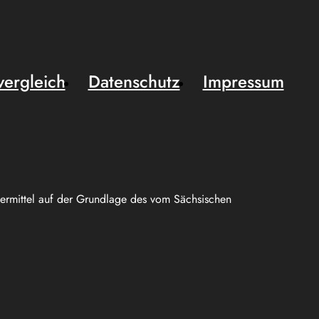
vergleich
Datenschutz
Impressum
uermittel auf der Grundlage des vom Sächsischen