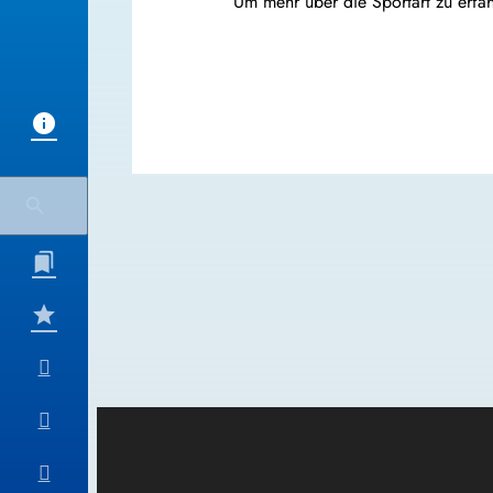
Um mehr über die Sportart zu erfahr