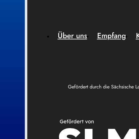
Über uns
Empfang
Gefördert durch die Sächsische L