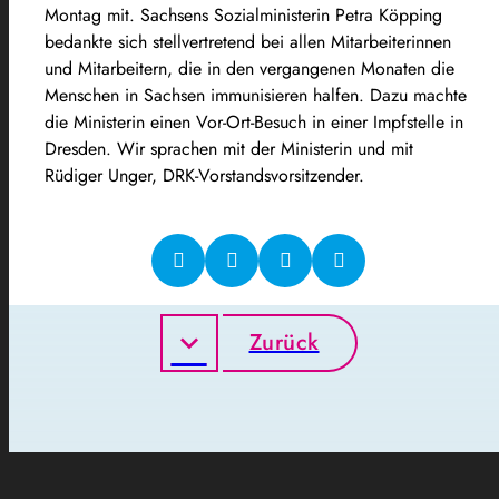
Montag mit. Sachsens Sozialministerin Petra Köpping
bedankte sich stellvertretend bei allen Mitarbeiterinnen
und Mitarbeitern, die in den vergangenen Monaten die
Menschen in Sachsen immunisieren halfen. Dazu machte
die Ministerin einen Vor-Ort-Besuch in einer Impfstelle in
Dresden. Wir sprachen mit der Ministerin und mit
Rüdiger Unger, DRK-Vorstandsvorsitzender.
Zurück