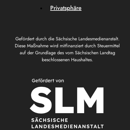
Privatsphäre
Gefördert durch die Sächsische Landesmedienanstalt.
Diese Maßnahme wird mitfinanziert durch Steuermittel
auf der Grundlage des vom Sächsischen Landtag
beschlossenen Haushaltes.