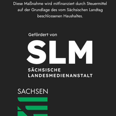
Diese Maßnahme wird mitfinanziert durch Steuermittel
auf der Grundlage des vom Sächsischen Landtag
beschlossenen Haushaltes.