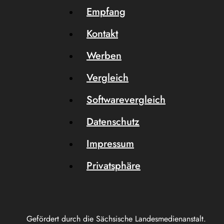
Empfang
Kontakt
Werben
Vergleich
Softwarevergleich
Datenschutz
Impressum
Privatsphäre
Gefördert durch die Sächsische Landesmedienanstalt.