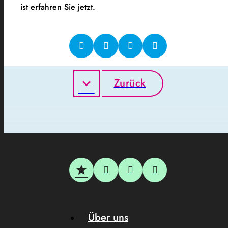
ist erfahren Sie jetzt.
Zurück
Über uns