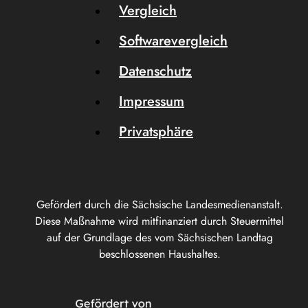
Vergleich
Softwarevergleich
Datenschutz
Impressum
Privatsphäre
Gefördert durch die Sächsische Landesmedienanstalt.
Diese Maßnahme wird mitfinanziert durch Steuermittel
auf der Grundlage des vom Sächsischen Landtag
beschlossenen Haushaltes.