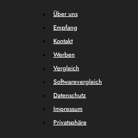
Über uns
Empfang
Kontakt
Werben
Vergleich
Softwarevergleich
Datenschutz
Impressum
Privatsphäre