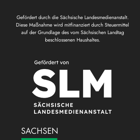
Gefördert durch die Sächsische Landesmedienanstalt.
Diese Maßnahme wird mitfinanziert durch Steuermittel
auf der Grundlage des vom Sächsischen Landtag
beschlossenen Haushaltes.