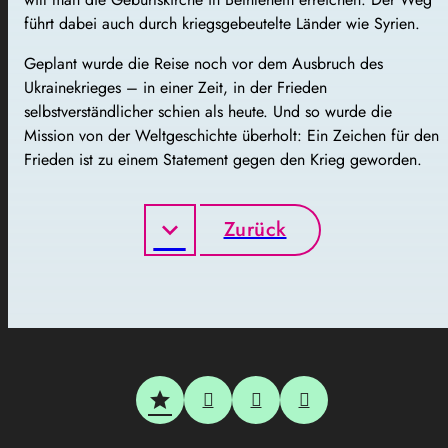
führt dabei auch durch kriegsgebeutelte Länder wie Syrien.
Geplant wurde die Reise noch vor dem Ausbruch des
Ukrainekrieges – in einer Zeit, in der Frieden
selbstverständlicher schien als heute. Und so wurde die
Mission von der Weltgeschichte überholt: Ein Zeichen für den
Frieden ist zu einem Statement gegen den Krieg geworden.
Zurück