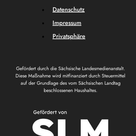
Datenschutz
Impressum
Privatsphäre
Gefördert durch die Sächsische Landesmedienanstalt.
Diese Maßnahme wird mitfinanziert durch Steuermittel
auf der Grundlage des vom Sächsischen Landtag
beschlossenen Haushaltes.