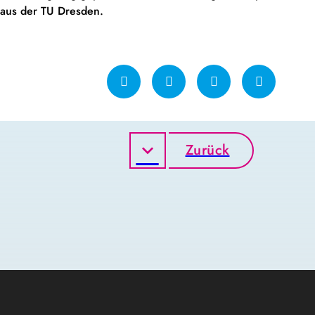
 aus der TU Dresden.
Zurück