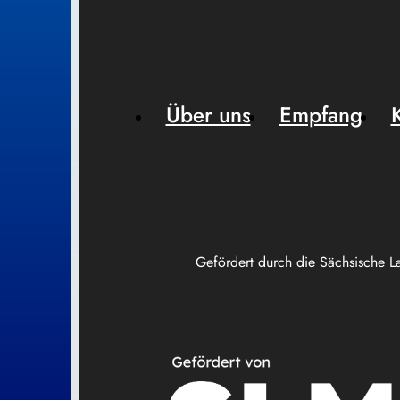
Über uns
Empfang
Gefördert durch die Sächsische L