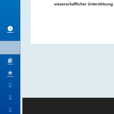
wissenschaftlicher Unterstützung