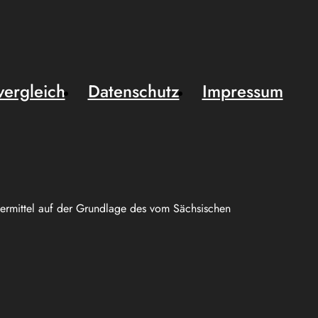
vergleich
Datenschutz
Impressum
uermittel auf der Grundlage des vom Sächsischen