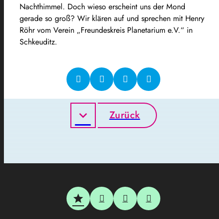
Nachthimmel. Doch wieso erscheint uns der Mond
gerade so groß? Wir klären auf und sprechen mit Henry
Röhr vom Verein „Freundeskreis Planetarium e.V.“ in
Schkeuditz.
Zurück