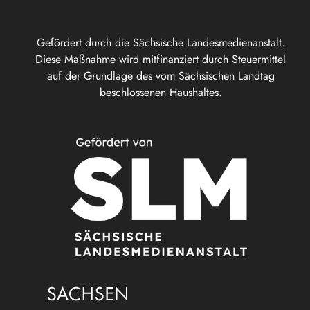
Gefördert durch die Sächsische Landesmedienanstalt.
Diese Maßnahme wird mitfinanziert durch Steuermittel
auf der Grundlage des vom Sächsischen Landtag
beschlossenen Haushaltes.