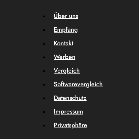
Über uns
Empfang
Kontakt
Werben
Vergleich
Softwarevergleich
Datenschutz
Impressum
Privatsphäre