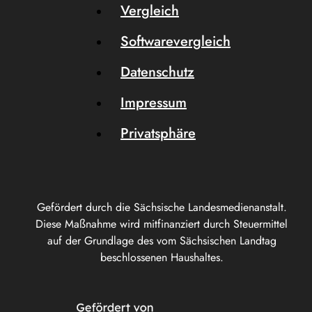
Vergleich
Softwarevergleich
Datenschutz
Impressum
Privatsphäre
Gefördert durch die Sächsische Landesmedienanstalt.
Diese Maßnahme wird mitfinanziert durch Steuermittel
auf der Grundlage des vom Sächsischen Landtag
beschlossenen Haushaltes.