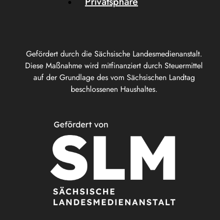
Privatsphäre
Gefördert durch die Sächsische Landesmedienanstalt.
Diese Maßnahme wird mitfinanziert durch Steuermittel
auf der Grundlage des vom Sächsischen Landtag
beschlossenen Haushaltes.