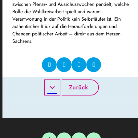
zwischen Plenar‑ und Ausschusswochen pendelt, welche
Rolle die Wahlkreisarbeit spielt und warum
Verantwortung in der Politik kein Selbstläufer ist. Ein
authentischer Blick auf die Herausforderungen und
Chancen politischer Arbeit – direkt aus dem Herzen
Sachsens.
Zurück