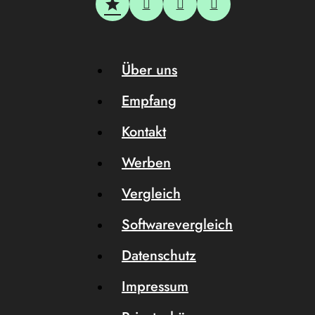
Über uns
Empfang
Kontakt
Werben
Vergleich
Softwarevergleich
Datenschutz
Impressum