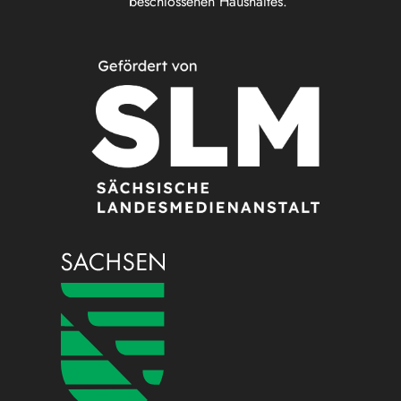
beschlossenen Haushaltes.