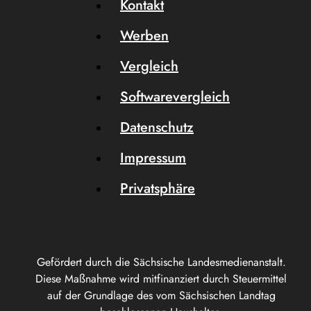
Kontakt
Werben
Vergleich
Softwarevergleich
Datenschutz
Impressum
Privatsphäre
Gefördert durch die Sächsische Landesmedienanstalt.
Diese Maßnahme wird mitfinanziert durch Steuermittel
auf der Grundlage des vom Sächsischen Landtag