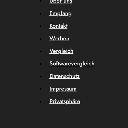
Über uns
Empfang
Kontakt
Werben
Vergleich
Softwarevergleich
Datenschutz
Impressum
Privatsphäre