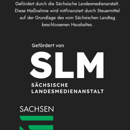
Gefördert durch die Sächsische Landesmedienanstalt.
Diese Maßnahme wird mitfinanziert durch Steuermittel
auf der Grundlage des vom Sächsischen Landtag
beschlossenen Haushaltes.