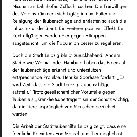
Nischen an Bahnhöfen Zuflucht suchen. Die Freiwilligen
des Vereins kümmern sich tagtäglich um Futter und
Reinigung der Taubenschläge und entlasten so auch die
Infrastruktur der Stadt. Ein weiterer positiver Effekt: Bei
Kontrollgängen werden Eier gegen Attrappen
ausgetauscht, um die Population besser zu regulieren.
Doch die Stadt Leipzig bleibt zurückhaltend. Andere
Städte wie Weimar oder Hamburg haben das Potenzial
der Taubenschläge erkannt und unterstützen
entsprechende Projekte. Henrike Spörhase fordert: „Es
wird Zeit, dass die Stadt Leipzig Taubenschläge
aufstellt.“ Trotz gesellschaftlicher Vorurteile gegen
Tauben als „Krankheitsüberträger“ sei der Schutz wichtig,
da die Tiere ursprünglich von Menschen gezüchtet
wurden.
Die Arbeit der Stadttaubenhilfe Leipzig zeigt, dass eine
friedliche Koexistenz von Mensch und Tier möglich ist