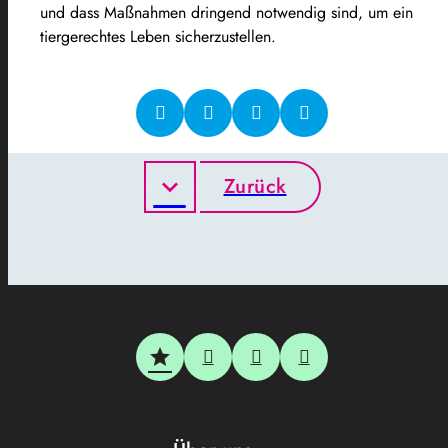
und dass Maßnahmen dringend notwendig sind, um ein
tiergerechtes Leben sicherzustellen.
Zurück