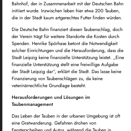
Bahnhof, der in Zusammenarbeit mit der Deutschen Bahn
initiiert wurde. Inzwischen leben hier etwa 200 Tauben,
die in der Stadt kaum artgerechtes Futter finden würden.
Die Deutsche Bahn finanziert diesen Taubenschlag, doch
der Verein trägt für weitere Standorte die Kosten durch
Spenden. Henrike Spörhase betont die Notwendigkeit
solcher Einrichtungen und die Herausforderung, dass die
Stadt Leipzig keine finanzielle Unterstützung leistet. „Eine
finanzielle Unterstützung stellt eine freiwillige Aufgabe
der Stadt Leipzig dar“, erklärt die Stadt. Das lasse keine
Finanzierung von Taubenschlägen zu, da keine
veterinärrechtliche Grundlage besteht.
Herausforderungen und Lösungen im
Taubenmanagement
Das Leben der Tauben in der urbanen Umgebung ist oft
eine Gratwanderung. Gefahren drohen von
Fensterscheiben und Autos, während die Tauben in