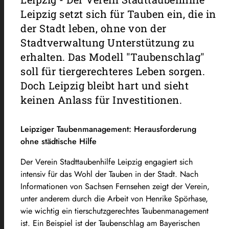
Leipzig setzt sich für Tauben ein, die in
der Stadt leben, ohne von der
Stadtverwaltung Unterstützung zu
erhalten. Das Modell "Taubenschlag"
soll für tiergerechteres Leben sorgen.
Doch Leipzig bleibt hart und sieht
keinen Anlass für Investitionen.
Leipziger Taubenmanagement: Herausforderung
ohne städtische Hilfe
Der Verein Stadttaubenhilfe Leipzig engagiert sich
intensiv für das Wohl der Tauben in der Stadt. Nach
Informationen von Sachsen Fernsehen zeigt der Verein,
unter anderem durch die Arbeit von Henrike Spörhase,
wie wichtig ein tierschutzgerechtes Taubenmanagement
ist. Ein Beispiel ist der Taubenschlag am Bayerischen