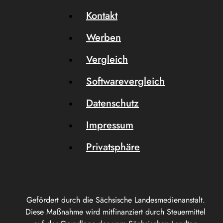
Kontakt
Werben
Vergleich
Softwarevergleich
Datenschutz
Impressum
Privatsphäre
Gefördert durch die Sächsische Landesmedienanstalt.
Diese Maßnahme wird mitfinanziert durch Steuermittel