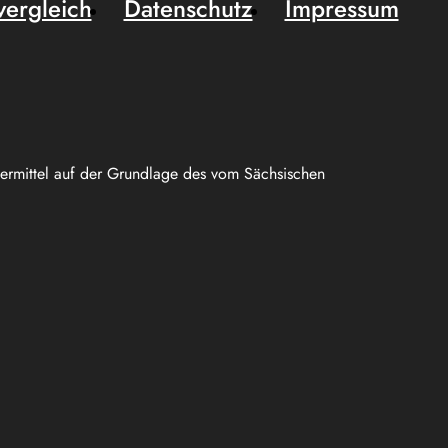
vergleich
Datenschutz
Impressum
uermittel auf der Grundlage des vom Sächsischen