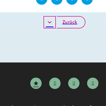
Zurück