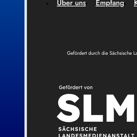
Über uns
Empfang
Gefördert durch die Sächsische L