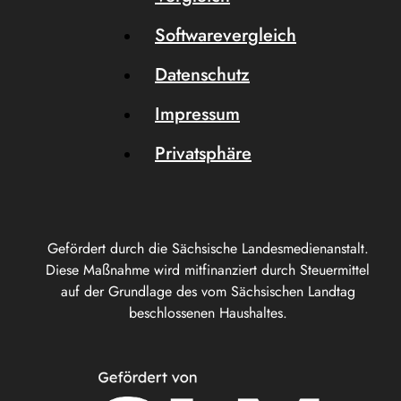
Softwarevergleich
Datenschutz
Impressum
Privatsphäre
Gefördert durch die Sächsische Landesmedienanstalt.
Diese Maßnahme wird mitfinanziert durch Steuermittel
auf der Grundlage des vom Sächsischen Landtag
beschlossenen Haushaltes.