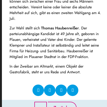
können sich zwischen einer Frau und sechs Männern
entscheiden. Vereint keine oder keiner die absolute
Mehrheit auf sich, gibt es einen zweiten Wahlgang am 4.
Juli.
Zur Wahl stellt sich
Thomas Haubenreißer
. Der
parteiunabhängige Kandidat ist 49 Jahre alt, geboren in
Plauen, verheiratet und Vater drei Kinder. Der gelernte
Klempner und Installateur ist selbständig und leitet seine
Firma für Heizung- und Sanitärbau. Haubenreißer ist
Mitglied im Plauener Stadtrat in der FDP-Fraktion.
In der Zweibar am Altmarkt, einem Objekt der
Gastrofabrik, steht er uns Rede und Antwort.