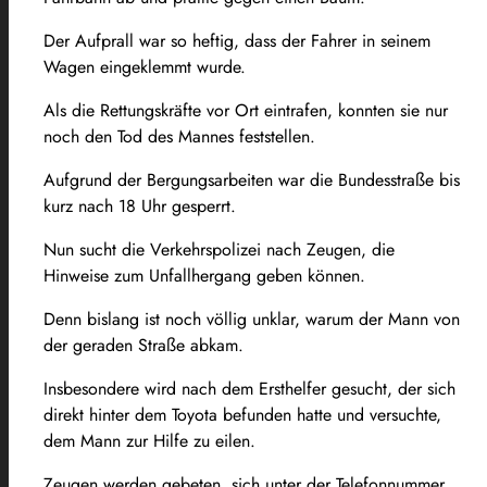
Der Aufprall war so heftig, dass der Fahrer in seinem
Wagen eingeklemmt wurde.
Als die Rettungskräfte vor Ort eintrafen, konnten sie nur
noch den Tod des Mannes feststellen.
Aufgrund der Bergungsarbeiten war die Bundesstraße bis
kurz nach 18 Uhr gesperrt.
Nun sucht die Verkehrspolizei nach Zeugen, die
Hinweise zum Unfallhergang geben können.
Denn bislang ist noch völlig unklar, warum der Mann von
der geraden Straße abkam.
Insbesondere wird nach dem Ersthelfer gesucht, der sich
direkt hinter dem Toyota befunden hatte und versuchte,
dem Mann zur Hilfe zu eilen.
Zeugen werden gebeten, sich unter der Telefonnummer