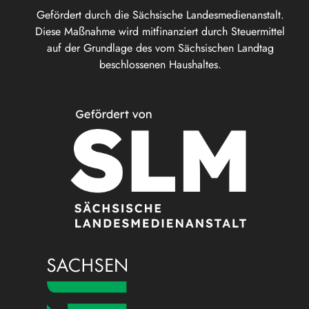
Gefördert durch die Sächsische Landesmedienanstalt.
Diese Maßnahme wird mitfinanziert durch Steuermittel
auf der Grundlage des vom Sächsischen Landtag
beschlossenen Haushaltes.