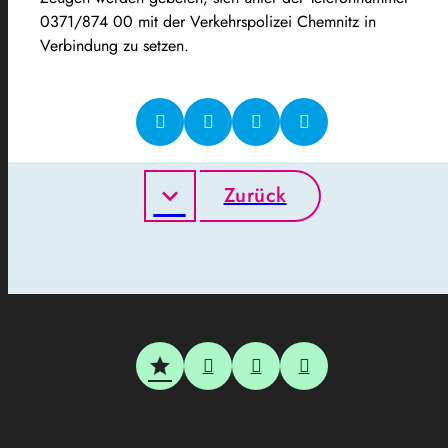
0371/874 00 mit der Verkehrspolizei Chemnitz in
Verbindung zu setzen.
Zurück