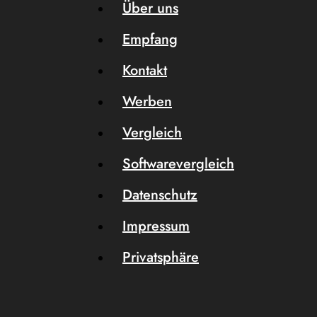
Über uns
Empfang
Kontakt
Werben
Vergleich
Softwarevergleich
Datenschutz
Impressum
Privatsphäre