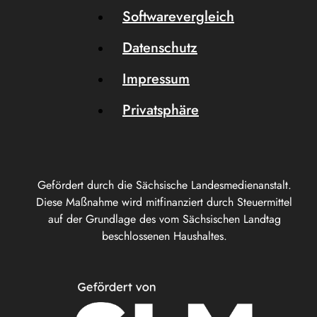
Softwarevergleich
Datenschutz
Impressum
Privatsphäre
Gefördert durch die Sächsische Landesmedienanstalt.
Diese Maßnahme wird mitfinanziert durch Steuermittel
auf der Grundlage des vom Sächsischen Landtag
beschlossenen Haushaltes.