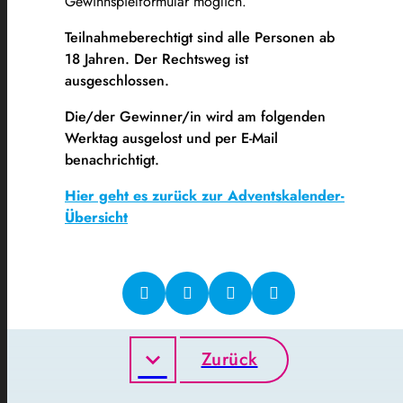
Gewinnspielformular möglich.
Teilnahmeberechtigt sind alle Personen ab
18 Jahren. Der Rechtsweg ist
ausgeschlossen.
Die/der Gewinner/in wird am folgenden
Werktag ausgelost und per E-Mail
benachrichtigt
.
Hier geht es zurück zur Adventskalender-
Übersicht
Zurück