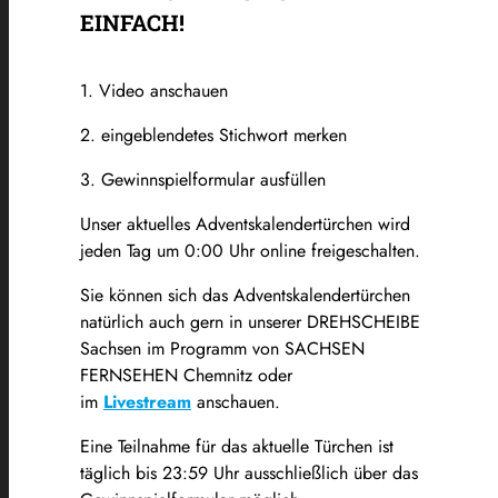
EINFACH!
1. Video anschauen
2. eingeblendetes Stichwort merken
3. Gewinnspielformular ausfüllen
Unser aktuelles Adventskalendertürchen wird
jeden Tag um 0:00 Uhr online freigeschalten.
Sie können sich das Adventskalendertürchen
natürlich auch gern in unserer DREHSCHEIBE
Sachsen im Programm von SACHSEN
FERNSEHEN Chemnitz oder
im
Livestream
anschauen.
Eine Teilnahme für das aktuelle Türchen ist
täglich bis 23:59 Uhr ausschließlich über das