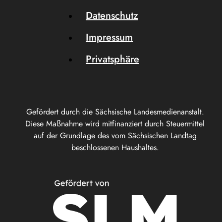
Datenschutz
Impressum
Privatsphäre
Gefördert durch die Sächsische Landesmedienanstalt.
Diese Maßnahme wird mitfinanziert durch Steuermittel
auf der Grundlage des vom Sächsischen Landtag
beschlossenen Haushaltes.