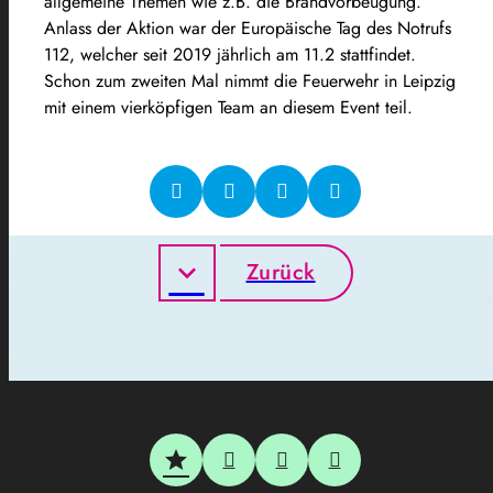
allgemeine Themen wie z.B. die Brandvorbeugung.
Anlass der Aktion war der Europäische Tag des Notrufs
112, welcher seit 2019 jährlich am 11.2 stattfindet.
Schon zum zweiten Mal nimmt die Feuerwehr in Leipzig
mit einem vierköpfigen Team an diesem Event teil.
Zurück