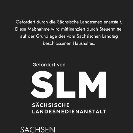
Gefördert durch die Sächsische Landesmedienanstalt.
Diese Maßnahme wird mitfinanziert durch Steuermittel
auf der Grundlage des vom Sächsischen Landtag
beschlossenen Haushaltes.