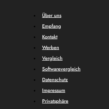
Über uns
Empfang
Kontakt
Werben
Vergleich
Softwarevergleich
Datenschutz
Impressum
Privatsphäre