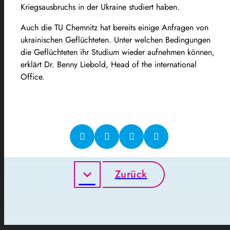
Kriegsausbruchs in der Ukraine studiert haben.
Auch die TU Chemnitz hat bereits einige Anfragen von
ukrainischen Geflüchteten. Unter welchen Bedingungen
die Geflüchteten ihr Studium wieder aufnehmen können,
erklärt Dr. Benny Liebold, Head of the international
Office.
Zurück