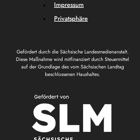
Impressum
Privatsphäre
Gefördert durch die Sächsische Landesmedienanstalt.
Diese Maßnahme wird mitfinanziert durch Steuermittel
auf der Grundlage des vom Sächsischen Landtag
beschlossenen Haushaltes.