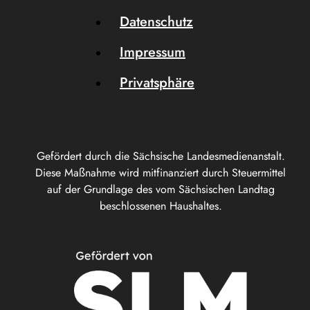
Datenschutz
Impressum
Privatsphäre
Gefördert durch die Sächsische Landesmedienanstalt.
Diese Maßnahme wird mitfinanziert durch Steuermittel
auf der Grundlage des vom Sächsischen Landtag
beschlossenen Haushaltes.