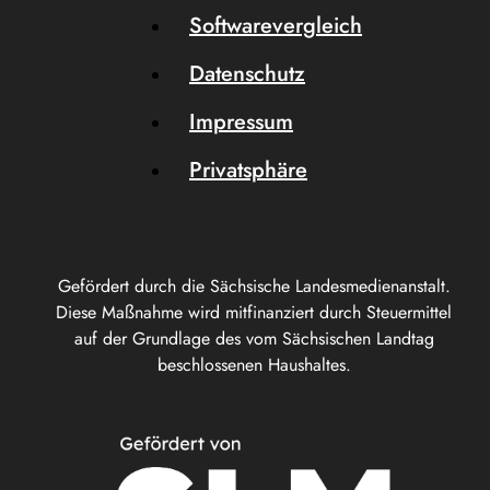
Softwarevergleich
Datenschutz
Impressum
Privatsphäre
Gefördert durch die Sächsische Landesmedienanstalt.
Diese Maßnahme wird mitfinanziert durch Steuermittel
auf der Grundlage des vom Sächsischen Landtag
beschlossenen Haushaltes.