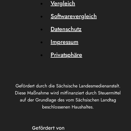
Vergleich
Softwarevergleich
Datenschutz
Impressum
Privatsphäre
Gefördert durch die Sächsische Landesmedienanstalt.
Diese Maßnahme wird mitfinanziert durch Steuermittel
auf der Grundlage des vom Sächsischen Landtag
beschlossenen Haushaltes.