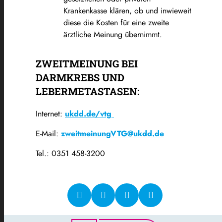
Krankenkasse klären, ob und inwieweit
diese die Kosten für eine zweite
ärztliche Meinung übernimmt.
ZWEITMEINUNG BEI
DARMKREBS UND
LEBERMETASTASEN:
Internet:
ukdd.de/vtg
E-Mail:
zweitmeinungVTG@ukdd.de
Tel.: 0351 458-3200