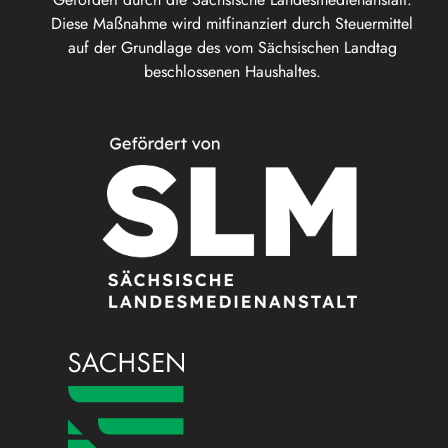
Diese Maßnahme wird mitfinanziert durch Steuermittel
auf der Grundlage des vom Sächsischen Landtag
beschlossenen Haushaltes.