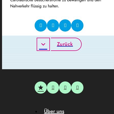
Nahverkehr flüssig zu halten.
Zurück
Über uns