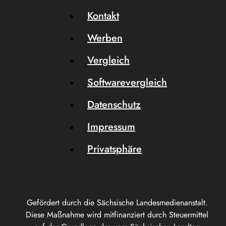
Kontakt
Werben
Vergleich
Softwarevergleich
Datenschutz
Impressum
Privatsphäre
Gefördert durch die Sächsische Landesmedienanstalt.
Diese Maßnahme wird mitfinanziert durch Steuermittel