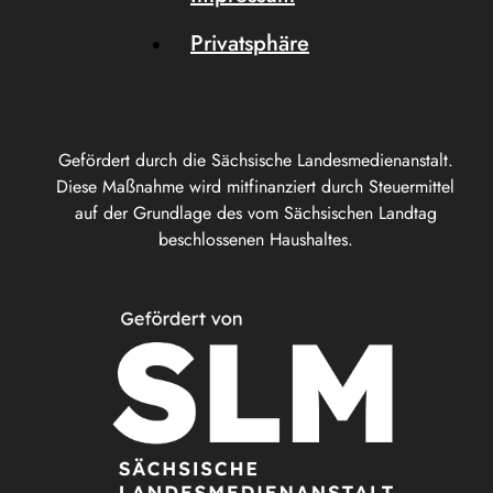
Privatsphäre
Gefördert durch die Sächsische Landesmedienanstalt.
Diese Maßnahme wird mitfinanziert durch Steuermittel
auf der Grundlage des vom Sächsischen Landtag
beschlossenen Haushaltes.