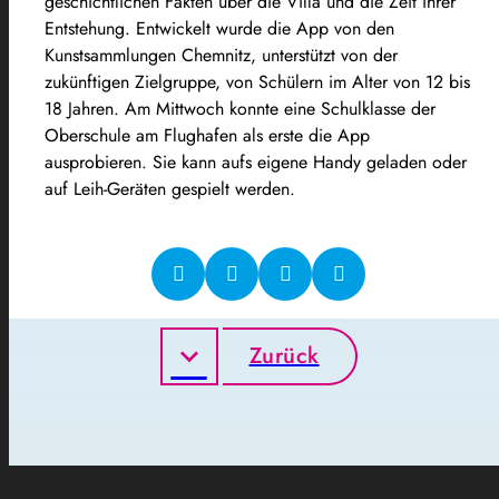
geschichtlichen Fakten über die Villa und die Zeit ihrer
Entstehung. Entwickelt wurde die App von den
Kunstsammlungen Chemnitz, unterstützt von der
zukünftigen Zielgruppe, von Schülern im Alter von 12 bis
18 Jahren. Am Mittwoch konnte eine Schulklasse der
Oberschule am Flughafen als erste die App
ausprobieren. Sie kann aufs eigene Handy geladen oder
auf Leih-Geräten gespielt werden.
Zurück