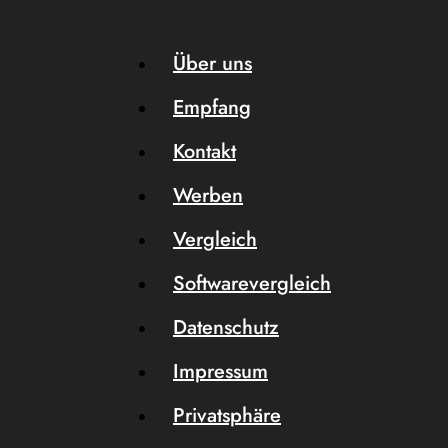
Über uns
Empfang
Kontakt
Werben
Vergleich
Softwarevergleich
Datenschutz
Impressum
Privatsphäre