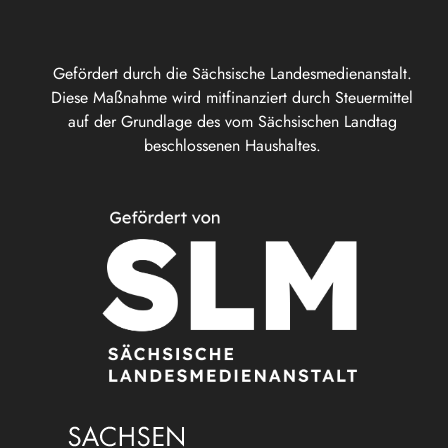
Gefördert durch die Sächsische Landesmedienanstalt.
Diese Maßnahme wird mitfinanziert durch Steuermittel
auf der Grundlage des vom Sächsischen Landtag
beschlossenen Haushaltes.