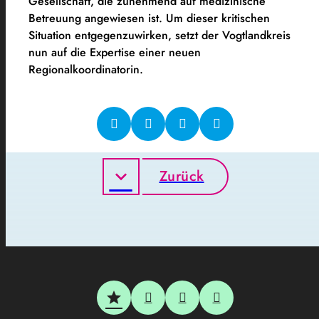
Gesellschaft, die zunehmend auf medizinische
Betreuung angewiesen ist. Um dieser kritischen
Situation entgegenzuwirken, setzt der Vogtlandkreis
nun auf die Expertise einer neuen
Regionalkoordinatorin.
Zurück