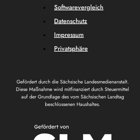
Softwarevergleich
Datenschutz
Impressum
Privatsphäre
Gefördert durch die Sächsische Landesmedienanstalt.
Diese Maßnahme wird mitfinanziert durch Steuermittel
auf der Grundlage des vom Sächsischen Landtag
beschlossenen Haushaltes.