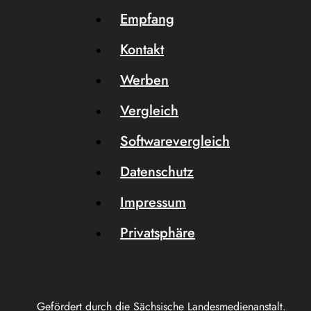
Empfang
Kontakt
Werben
Vergleich
Softwarevergleich
Datenschutz
Impressum
Privatsphäre
Gefördert durch die Sächsische Landesmedienanstalt.