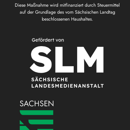
Diese Maßnahme wird mitfinanziert durch Steuermittel
auf der Grundlage des vom Sächsischen Landtag
beschlossenen Haushaltes.