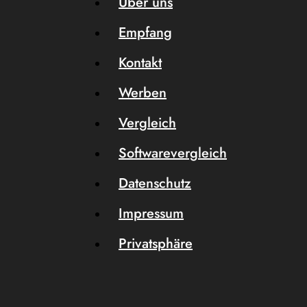
Über uns
Empfang
Kontakt
Werben
Vergleich
Softwarevergleich
Datenschutz
Impressum
Privatsphäre