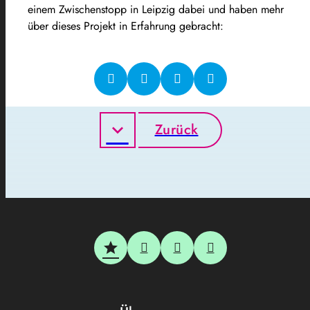
einem Zwischenstopp in Leipzig dabei und haben mehr
über dieses Projekt in Erfahrung gebracht:
Zurück