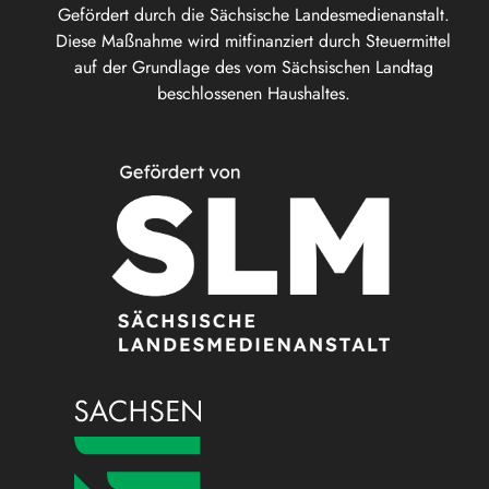
Gefördert durch die Sächsische Landesmedienanstalt.
Diese Maßnahme wird mitfinanziert durch Steuermittel
auf der Grundlage des vom Sächsischen Landtag
beschlossenen Haushaltes.