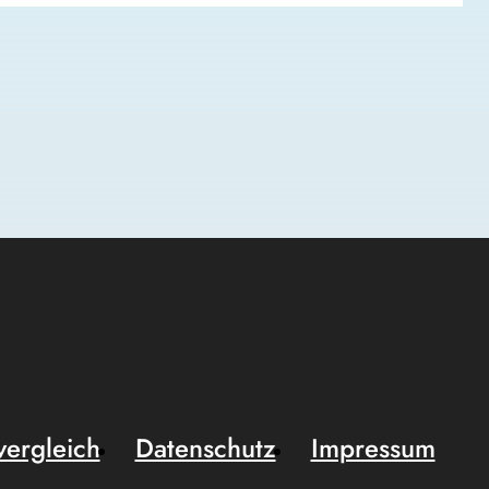
vergleich
Datenschutz
Impressum