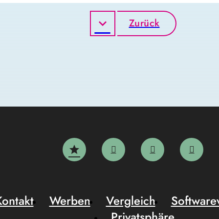
Zurück
Kontakt
Werben
Vergleich
Software
Privatsphäre