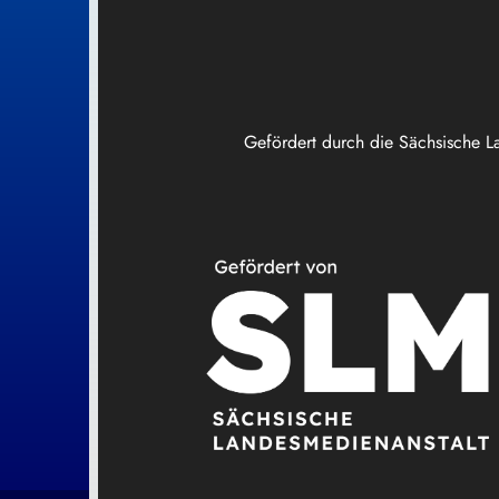
Gefördert durch die Sächsische L