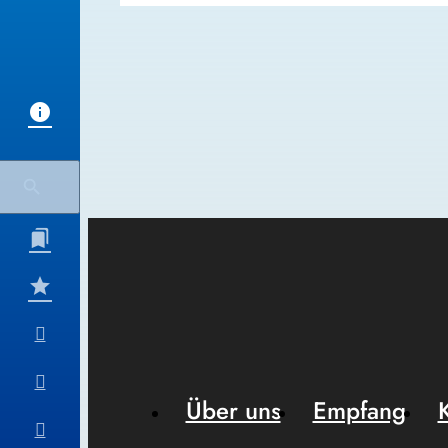
Über uns
Empfang