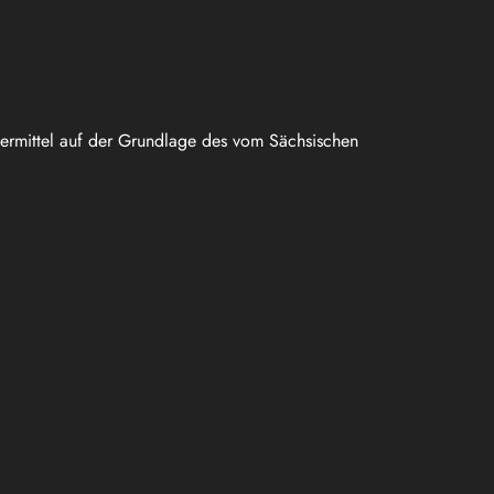
uermittel auf der Grundlage des vom Sächsischen