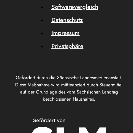
Softwarevergleich
Datenschutz
Impressum
Privatsphäre
Gefördert durch die Sächsische Landesmedienanstalt.
Diese Maßnahme wird mitfinanziert durch Steuermittel
auf der Grundlage des vom Sächsischen Landtag
beschlossenen Haushaltes.