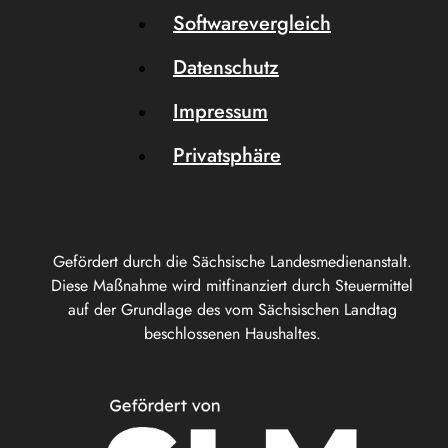
Softwarevergleich
Datenschutz
Impressum
Privatsphäre
Gefördert durch die Sächsische Landesmedienanstalt.
Diese Maßnahme wird mitfinanziert durch Steuermittel
auf der Grundlage des vom Sächsischen Landtag
beschlossenen Haushaltes.