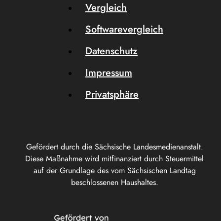
Vergleich
Softwarevergleich
Datenschutz
Impressum
Privatsphäre
Gefördert durch die Sächsische Landesmedienanstalt.
Diese Maßnahme wird mitfinanziert durch Steuermittel
auf der Grundlage des vom Sächsischen Landtag
beschlossenen Haushaltes.