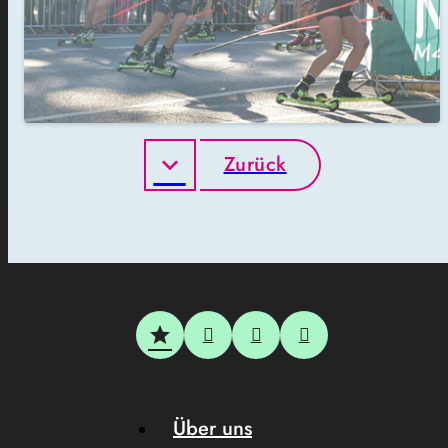
Zurück
Über uns