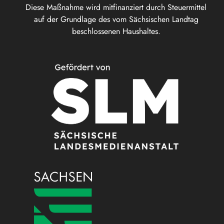
Diese Maßnahme wird mitfinanziert durch Steuermittel
auf der Grundlage des vom Sächsischen Landtag
beschlossenen Haushaltes.