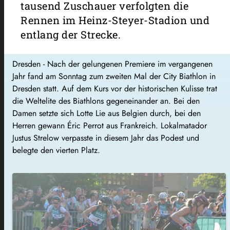
tausend Zuschauer verfolgten die
Rennen im Heinz-Steyer-Stadion und
entlang der Strecke.
Dresden - Nach der gelungenen Premiere im vergangenen
Jahr fand am Sonntag zum zweiten Mal der City Biathlon in
Dresden statt. Auf dem Kurs vor der historischen Kulisse trat
die Weltelite des Biathlons gegeneinander an. Bei den
Damen setzte sich Lotte Lie aus Belgien durch, bei den
Herren gewann Éric Perrot aus Frankreich. Lokalmatador
Justus Strelow verpasste in diesem Jahr das Podest und
belegte den vierten Platz.