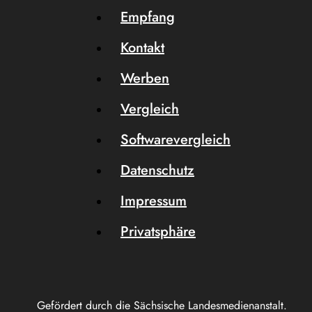
Empfang
Kontakt
Werben
Vergleich
Softwarevergleich
Datenschutz
Impressum
Privatsphäre
Gefördert durch die Sächsische Landesmedienanstalt.