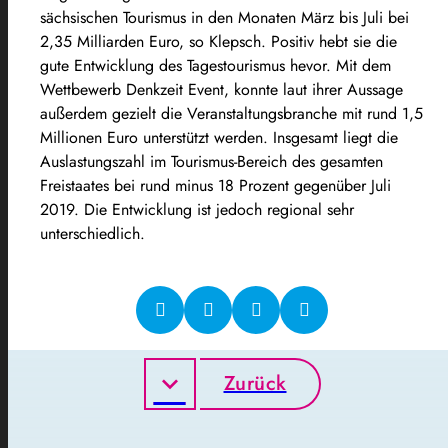
sächsischen Tourismus in den Monaten März bis Juli bei
2,35 Milliarden Euro, so Klepsch. Positiv hebt sie die
gute Entwicklung des Tagestourismus hevor. Mit dem
Wettbewerb Denkzeit Event, konnte laut ihrer Aussage
außerdem gezielt die Veranstaltungsbranche mit rund 1,5
Millionen Euro unterstützt werden. Insgesamt liegt die
Auslastungszahl im Tourismus-Bereich des gesamten
Freistaates bei rund minus 18 Prozent gegenüber Juli
2019. Die Entwicklung ist jedoch regional sehr
unterschiedlich.
Zurück