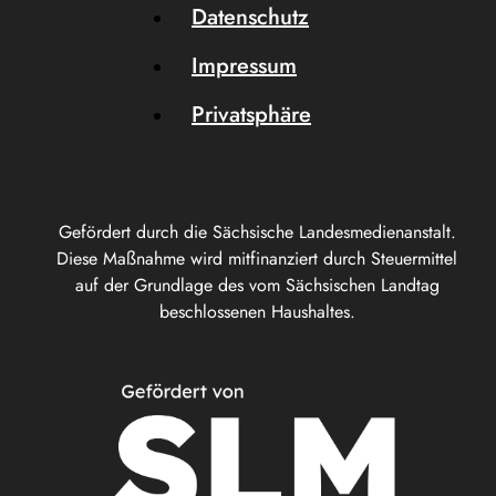
Datenschutz
Impressum
Privatsphäre
Gefördert durch die Sächsische Landesmedienanstalt.
Diese Maßnahme wird mitfinanziert durch Steuermittel
auf der Grundlage des vom Sächsischen Landtag
beschlossenen Haushaltes.