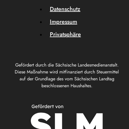
Datenschutz
Impressum
Privatsphäre
Gefördert durch die Sächsische Landesmedienanstalt.
Diese Maßnahme wird mitfinanziert durch Steuermittel
auf der Grundlage des vom Sächsischen Landtag
beschlossenen Haushaltes.