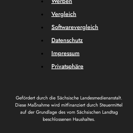
Werben
Vergleich
Softwarevergleich
Datenschutz
Impressum
Privatsphäre
Gefördert durch die Sächsische Landesmedienanstalt.
Diese Maßnahme wird mitfinanziert durch Steuermittel
auf der Grundlage des vom Sächsischen Landtag
beschlossenen Haushaltes.