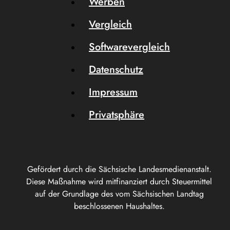
Werben
Vergleich
Softwarevergleich
Datenschutz
Impressum
Privatsphäre
Gefördert durch die Sächsische Landesmedienanstalt.
Diese Maßnahme wird mitfinanziert durch Steuermittel
auf der Grundlage des vom Sächsischen Landtag
beschlossenen Haushaltes.