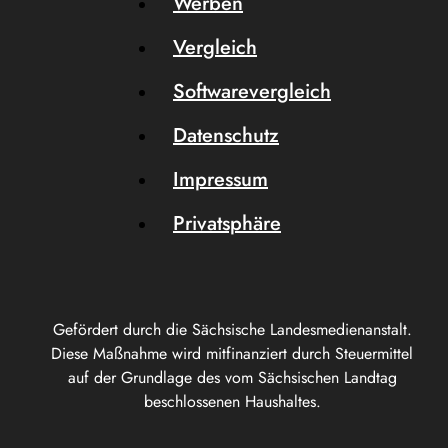
Werben
Vergleich
Softwarevergleich
Datenschutz
Impressum
Privatsphäre
Gefördert durch die Sächsische Landesmedienanstalt.
Diese Maßnahme wird mitfinanziert durch Steuermittel
auf der Grundlage des vom Sächsischen Landtag
beschlossenen Haushaltes.