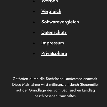
Werben
Vergleich
Softwarevergleich
Datenschutz
Impressum
Privatsphäre
Gefördert durch die Sächsische Landesmedienanstalt.
Diese Maßnahme wird mitfinanziert durch Steuermittel
auf der Grundlage des vom Sächsischen Landtag
beschlossenen Haushaltes.