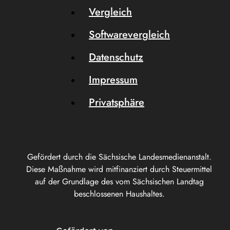
Vergleich
Softwarevergleich
Datenschutz
Impressum
Privatsphäre
Gefördert durch die Sächsische Landesmedienanstalt.
Diese Maßnahme wird mitfinanziert durch Steuermittel
auf der Grundlage des vom Sächsischen Landtag
beschlossenen Haushaltes.