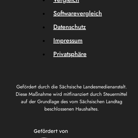
Softwarevergleich
Datenschutz
Impressum
Privatsphäre
Gefördert durch die Sächsische Landesmedienanstalt.
Diese Maßnahme wird mitfinanziert durch Steuermittel
auf der Grundlage des vom Sächsischen Landtag
beschlossenen Haushaltes.