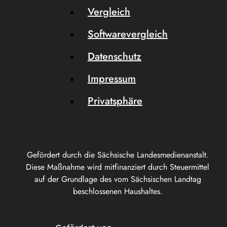
Vergleich
Softwarevergleich
Datenschutz
Impressum
Privatsphäre
Gefördert durch die Sächsische Landesmedienanstalt.
Diese Maßnahme wird mitfinanziert durch Steuermittel
auf der Grundlage des vom Sächsischen Landtag
beschlossenen Haushaltes.