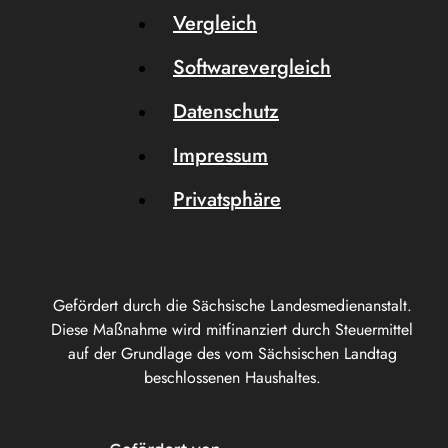
Vergleich
Softwarevergleich
Datenschutz
Impressum
Privatsphäre
Gefördert durch die Sächsische Landesmedienanstalt.
Diese Maßnahme wird mitfinanziert durch Steuermittel
auf der Grundlage des vom Sächsischen Landtag
beschlossenen Haushaltes.