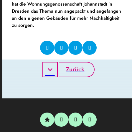
hat die Wohnungsgenossenschaft Johannstadt in
Dresden das Thema nun angepackt und angefangen
an den eigenen Gebäuden für mehr Nachhaltigkeit
zu sorgen.
Zurück