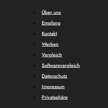
Über uns
Empfang
Kontakt
Werben
Vergleich
Softwarevergleich
Datenschutz
Impressum
Privatsphäre