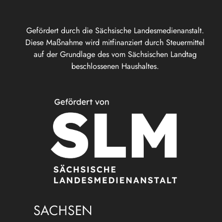
Gefördert durch die Sächsische Landesmedienanstalt.
Diese Maßnahme wird mitfinanziert durch Steuermittel
auf der Grundlage des vom Sächsischen Landtag
beschlossenen Haushaltes.