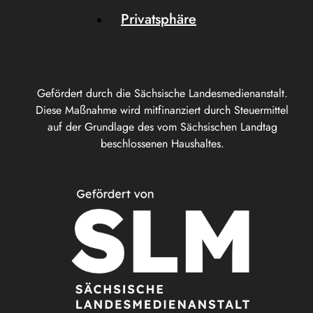
Privatsphäre
Gefördert durch die Sächsische Landesmedienanstalt.
Diese Maßnahme wird mitfinanziert durch Steuermittel
auf der Grundlage des vom Sächsischen Landtag
beschlossenen Haushaltes.