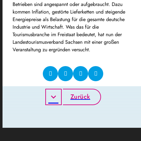
Betrieben sind angespannt oder aufgebraucht. Dazu
kommen Inflation, gestörte Lieferketten und steigende
Energiepreise als Belastung für die gesamte deutsche
Industrie und Wirtschaft. Was das für die
Tourismusbranche im Freistaat bedeutet, hat nun der
Landestourismusverband Sachsen mit einer großen
Veranstaltung zu ergründen versucht.
Zurück